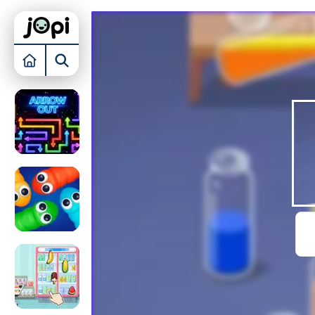
KAMER INRICHTEN
BUBBLE SHOOTER
TOREN VERDEDIGEN