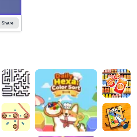
Share