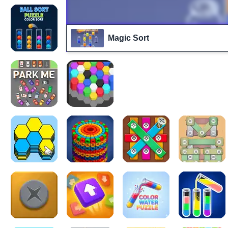
Magic Sort