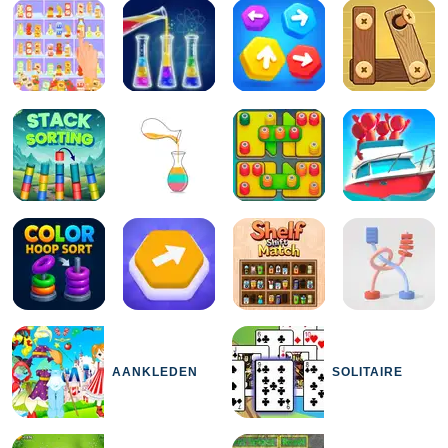
AANKLEDEN
SOLITAIRE