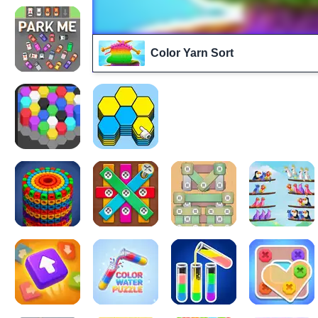
Color Yarn Sort