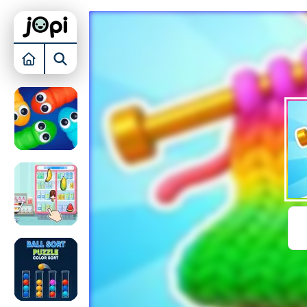
KAMER INRICHTEN
BUBBLE SHOOTER
TOREN VERDEDIGEN