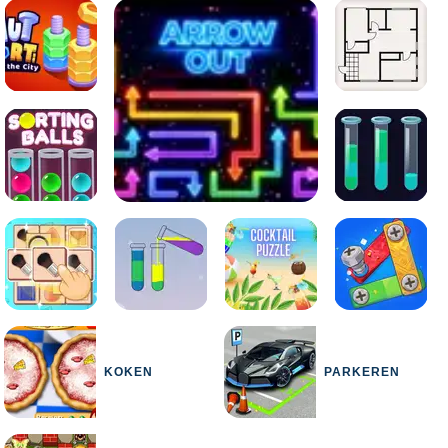
KOKEN
PARKEREN