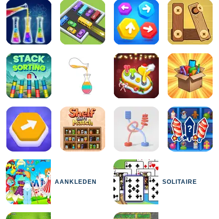
AANKLEDEN
SOLITAIRE