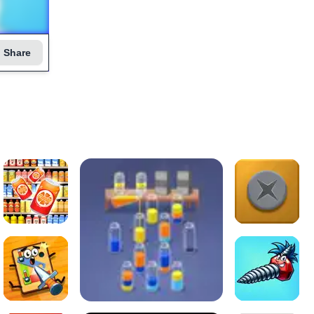
Share