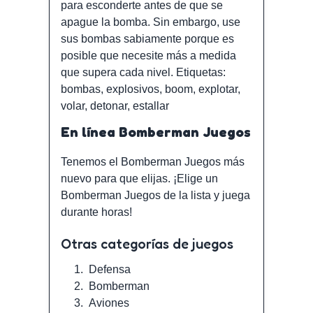
para esconderte antes de que se
apague la bomba. Sin embargo, use
sus bombas sabiamente porque es
posible que necesite más a medida
que supera cada nivel. Etiquetas:
bombas, explosivos, boom, explotar,
volar, detonar, estallar
En línea Bomberman Juegos
Tenemos el Bomberman Juegos más
nuevo para que elijas. ¡Elige un
Bomberman Juegos de la lista y juega
durante horas!
Otras categorías de juegos
1.
Defensa
2.
Bomberman
3.
Aviones