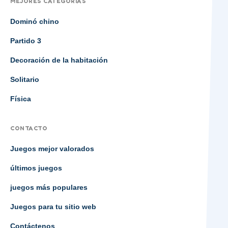
MEJORES CATEGORIAS
Dominó chino
Partido 3
Decoración de la habitación
Solitario
Física
CONTACTO
Juegos mejor valorados
últimos juegos
juegos más populares
Juegos para tu sitio web
Contáctenos