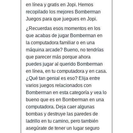
en línea y gratis en Jopi. Hemos
recopilado los mejores Bomberman
Juegos para que juegues en Jopi.
¿Recuerdas esos momentos en los
que acabas de jugar Bomberman en
la computadora familiar o en una
máquina arcade? Bueno, no tendrías
que parecer más porque ahora
puedes jugar al querido Bomberman
en línea, en tu computadora y en casa.
¿Qué tan genial es eso? Elija entre
varios juegos relacionados con
Bomberman en esta categoría y vea lo
bueno que es en Bomberman en una
computadora. Deja caer algunas
bombas y destruye las paredes de
ladrillo en tu camino, pero también
asegúrate de tener un lugar seguro