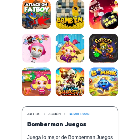
JUEGOS
ACCIÓN
BOMBERMAN
Bomberman Juegos
Juega lo mejor de Bomberman Juegos