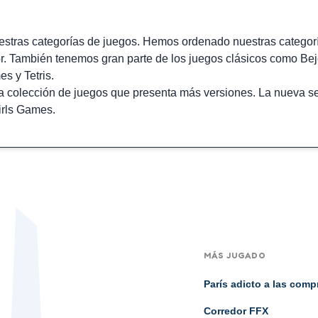
uestras categorías de juegos. Hemos ordenado nuestras categor
gador. También tenemos gran parte de los juegos clásicos como 
s y Tetris.
una colección de juegos que presenta más versiones. La nueva 
irls Games.
MÁS JUGADO
París adicto a las comp
Corredor FFX