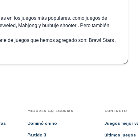
ías en los juegos más populares, como juegos de
Bejeweled, Mahjong y
burbuje shooter
. Pero también
serie de juegos que hemos agregado son:
Brawl Stars
,
MEJORES CATEGORIAS
CONTACTO
ras
Dominó chino
Juegos mejor v
Partido 3
últimos juegos