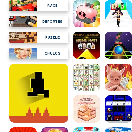
RACE
DEPORTES
PUZZLE
CHULOS