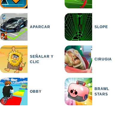
APARCAR
SLOPE
SEÑALAR Y
CIRUGIA
CLIC
BRAWL
OBBY
STARS