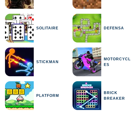
SOLITAIRE
DEFENSA
MOTORCYCL
STICKMAN
ES
BRICK
PLATFORM
BREAKER