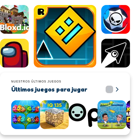
ING
NUESTROS ÚLTIMOS JUEGOS
Últimos juegos para jugar