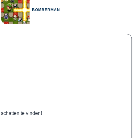
BOMBERMAN
 schatten te vinden!