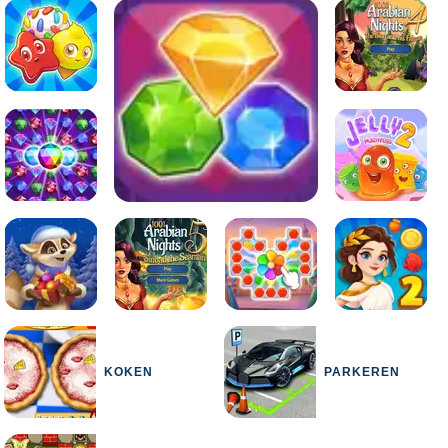
KOKEN
PARKEREN