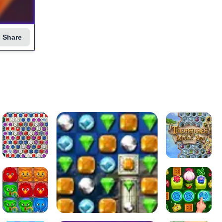
Share