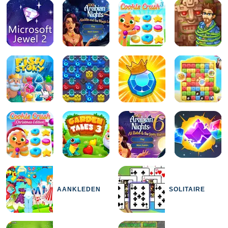
AANKLEDEN
SOLITAIRE