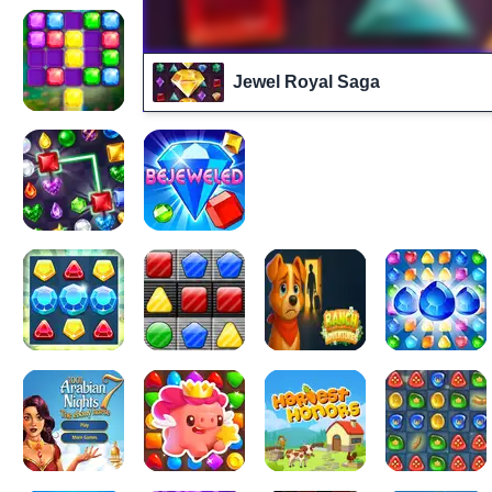
Jewel Royal Saga