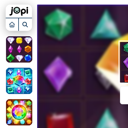
KAMER INRICHTEN
BUBBLE SHOOTER
TOREN VERDEDIGEN