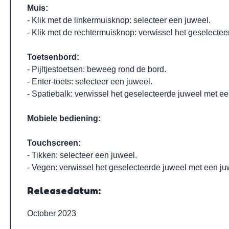
Muis:
- Klik met de linkermuisknop: selecteer een juweel.
- Klik met de rechtermuisknop: verwissel het geselecte
Toetsenbord:
- Pijltjestoetsen: beweeg rond de bord.
- Enter-toets: selecteer een juweel.
- Spatiebalk: verwissel het geselecteerde juweel met e
Mobiele bediening:
Touchscreen:
- Tikken: selecteer een juweel.
- Vegen: verwissel het geselecteerde juweel met een j
Releasedatum:
October 2023