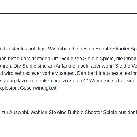
nd kostenlos auf Jopi. Wir haben die besten Bubble Shooter Sp
n bist du am richtigen Ort. Genießen Sie die Spiele, die Ihnen
ahren. Die Spiele sind am Anfang einfach, aber wenn Sie die Ve
 wird sehr schwer vorherzusagen. Darüber hinaus testet es Ihr
das Zeug dazu, zu denken und zu zielen? " Wenn Sie sicher sind
 Explosion, Geschwindigkeit
 zur Auswahl. Wählen Sie eine Bubble Shooter Spiele aus der L