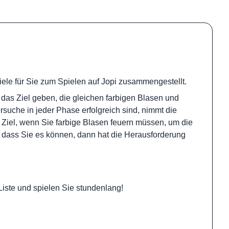
iele für Sie zum Spielen auf Jopi zusammengestellt.
 das Ziel geben, die gleichen farbigen Blasen und
rsuche in jeder Phase erfolgreich sind, nimmt die
 Ziel, wenn Sie farbige Blasen feuern müssen, um die
, dass Sie es können, dann hat die Herausforderung
iste und spielen Sie stundenlang!