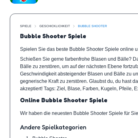
SPIELE
GESCHICKLICHKEIT
BUBBLE SHOOTER
Bubble Shooter Spiele
Spielen Sie das beste Bubble Shooter Spiele online u
Schießen Sie gerne farbenfrohe Blasen und Bälle? Dan
Bälle zu zerstören, um auf der nächsten Ebene fortzuf
Geschwindigkeit absteigender Blasen und Bälle zu und
gegnerische Kraft zu zerstören. Glaubst du, du hast 
akzeptiert! Tags: Ziel, Blase, Farben, Kugeln, Pfeile,
Online Bubble Shooter Spiele
Wir haben die neuesten Bubble Shooter Spiele für Sie
Andere Spielkategorien