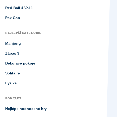
Red Ball 4 Vol 1
Pax Con
NEJLEPŠÍ KATEGORIE
Mahjong
Zápas 3
Dekorace pokoje
Solitaire
Fyzika
KONTAKT
Nejlépe hodnocené hry