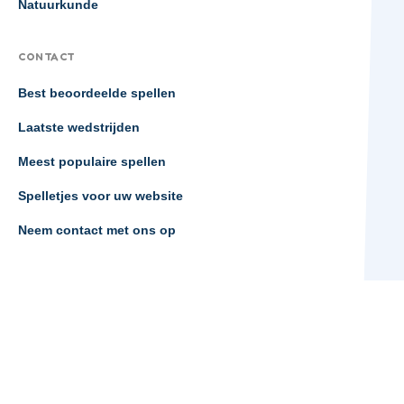
Natuurkunde
CONTACT
Best beoordeelde spellen
Laatste wedstrijden
Meest populaire spellen
Spelletjes voor uw website
Neem contact met ons op