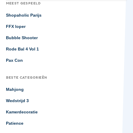
MEEST GESPEELD
Shopaholic Parijs
FFX loper
Bubble Shooter
Rode Bal 4 Vol 1
Pax Con
BESTE CATEGORIEËN
Mahjong
Wedstrijd 3
Kamerdecoratie
Patience