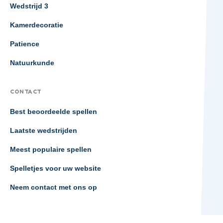
Wedstrijd 3
Kamerdecoratie
Patience
Natuurkunde
CONTACT
Best beoordeelde spellen
Laatste wedstrijden
Meest populaire spellen
Spelletjes voor uw website
Neem contact met ons op