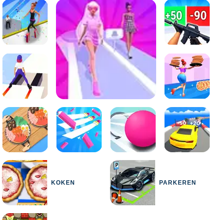
KOKEN
PARKEREN