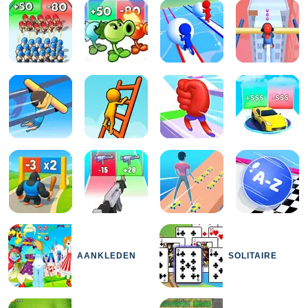
AANKLEDEN
SOLITAIRE