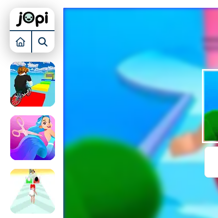
KAMER INRICHTEN
BUBBLE SHOOTER
TOREN VERDEDIGEN