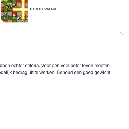
BOMBERMAN
ben echter criteria. Voor een veel beter leven moeten
delijk bedrag uit te werken. Behoud een goed gewicht