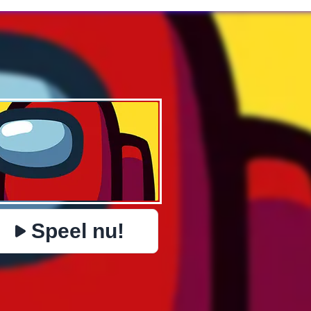
✕
PHYSICS
BOMBERMAN
IO
PACMAN
BOTER KAAS EN 
https://www.jopi.com/nl/game/game/among-us-online/
Kopiëren
Speel nu!
Close