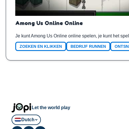
Among Us Online Online
Je kunt Among Us Online online spelen, je kunt het spel
ZOEKEN EN KLIKKEN
BEDRIJF RUNNEN
ONTSN
Let the world play
Dutch