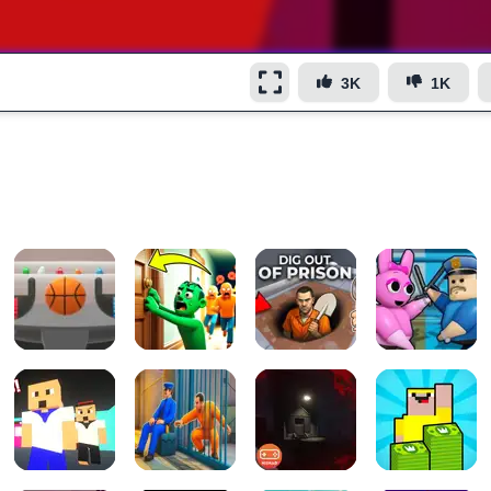
3K
1K