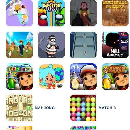
MAHJONG
MATCH 3