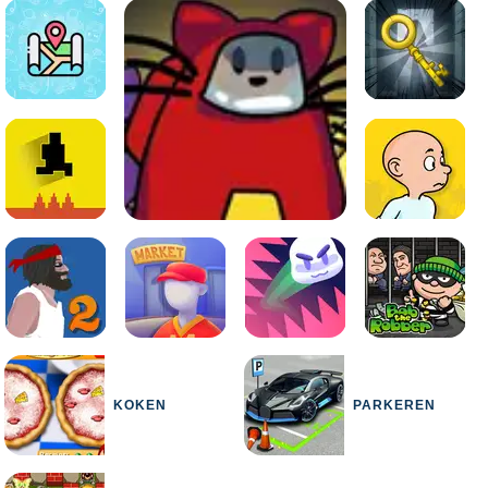
KOKEN
PARKEREN