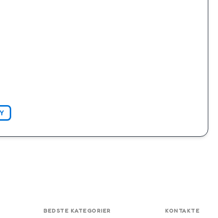
Y
BEDSTE KATEGORIER
KONTAKTE