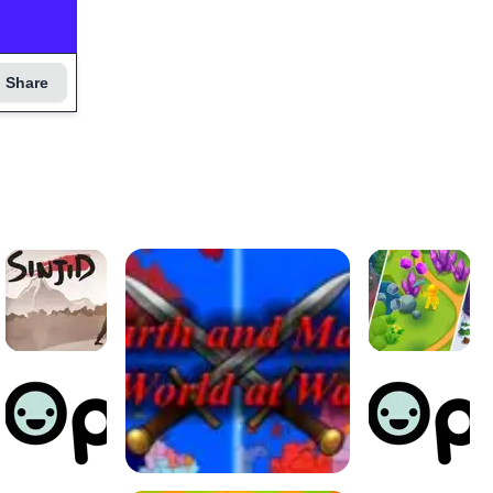
Share